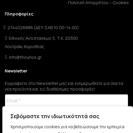
Πολιτική Απορρήτου – Cookies
Πληροφορίες
2744026886 (ΔΕΥ-ΣΑΒ 10:00-14:00)
Εθνικής Αντιστάσεως 5, Τ.Κ. 20300
Λουτράκι Κορινθίας
info@thourios.gr
Newsletter
Εγγραφείτε στο Newsletter μας και ενημερωθείτε για όλα τα
νέα προϊόντα και τις διαθέσιμες προσφορές!
Σεβόμαστε την ιδιωτικότητά σας
Χρησιμοποιούμε cookies για να βελτιώσουμε την εμπειρία