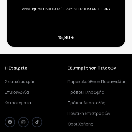
Vinyl Figure FUNKO POP “JERRY” 2007 TOM AND JERRY
15,80
€
Η Εταιρεία
Εξυπηρέτηση Πελατών
Σχετικά με εμάς
Παρακολούθηση Παραγγελίας
Επικοινωνία
Τρόποι Πληρωμής
Καταστήματα
Τρόποι Αποστολής
Πολιτική Επιστροφών
Όροι Χρήσης