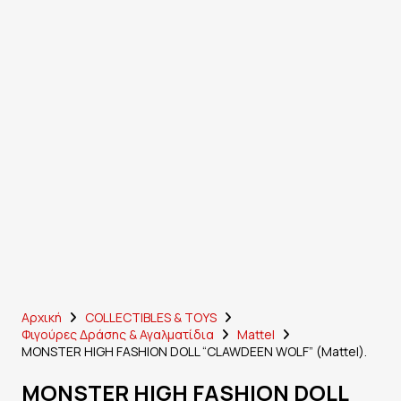
Αρχική
COLLECTIBLES & TOYS
Φιγούρες Δράσης & Αγαλματίδια
Mattel
MONSTER HIGH FASHION DOLL “CLAWDEEN WOLF” (Mattel).
MONSTER HIGH FASHION DOLL