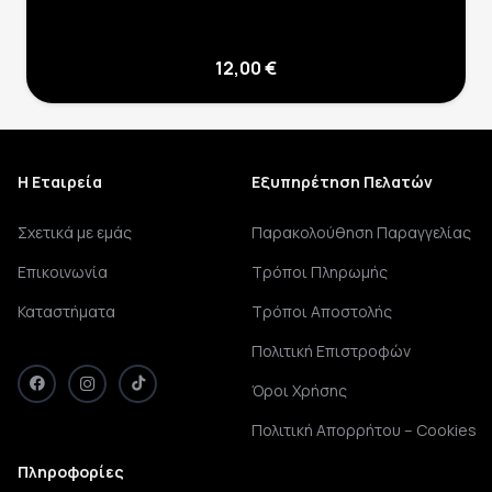
12,00
€
Η Εταιρεία
Εξυπηρέτηση Πελατών
Σχετικά με εμάς
Παρακολούθηση Παραγγελίας
Επικοινωνία
Τρόποι Πληρωμής
Καταστήματα
Τρόποι Αποστολής
Πολιτική Επιστροφών
Όροι Χρήσης
Πολιτική Απορρήτου – Cookies
Πληροφορίες