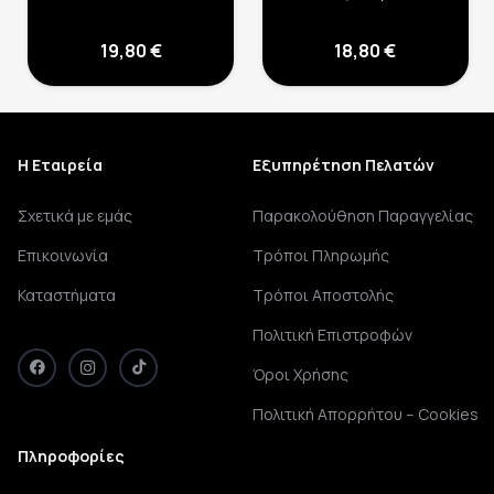
19,80
€
18,80
€
Η Εταιρεία
Εξυπηρέτηση Πελατών
Σχετικά με εμάς
Παρακολούθηση Παραγγελίας
Επικοινωνία
Τρόποι Πληρωμής
Καταστήματα
Τρόποι Αποστολής
Πολιτική Επιστροφών
Όροι Χρήσης
Πολιτική Απορρήτου – Cookies
Πληροφορίες