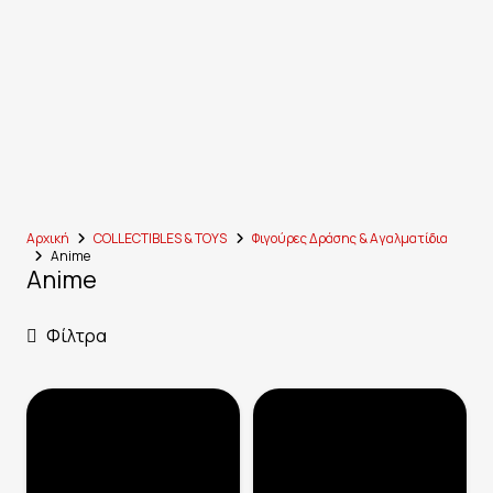
Αρχική
COLLECTIBLES & TOYS
Φιγούρες Δράσης & Αγαλματίδια
Anime
Anime
Φίλτρα