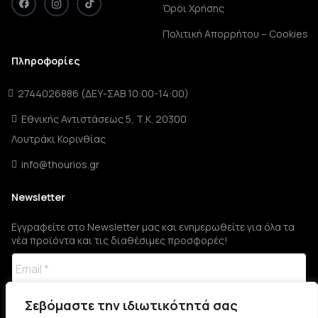
Όροι Χρήσης
Πολιτική Απορρήτου – Cookies
Πληροφορίες
2744026886 (ΔΕΥ-ΣΑΒ 10:00-14:00)
Εθνικής Αντιστάσεως 5, Τ.Κ. 20300
Λουτράκι Κορινθίας
info@thourios.gr
Newsletter
Εγγραφείτε στο Newsletter μας και ενημερωθείτε για όλα τα
νέα προϊόντα και τις διαθέσιμες προσφορές!
Σεβόμαστε την ιδιωτικότητά σας