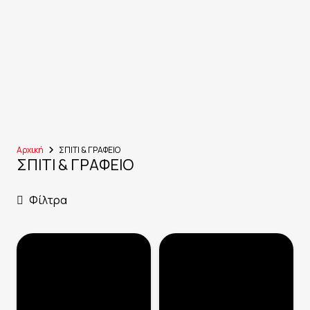
Αρχική
ΣΠΙΤΙ & ΓΡΑΦΕΙΟ
ΣΠΙΤΙ & ΓΡΑΦΕΙΟ
Φίλτρα