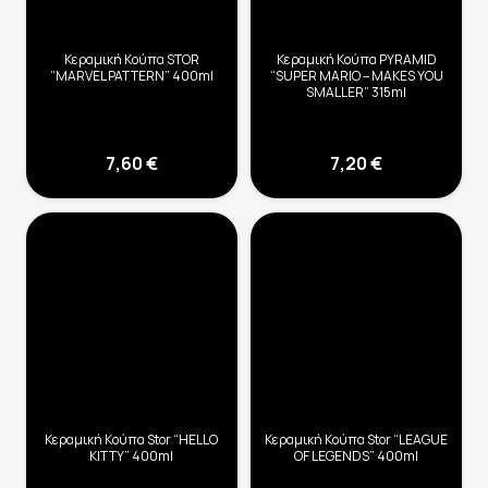
Κεραμική Κούπα STOR
Κεραμική Κούπα PYRAMID
“MARVEL PATTERN” 400ml
“SUPER MARIO – MAKES YOU
SMALLER” 315ml
7,60
€
7,20
€
Κεραμική Κούπα Stor “HELLO
Κεραμική Κούπα Stor “LEAGUE
KITTY” 400ml
OF LEGENDS” 400ml